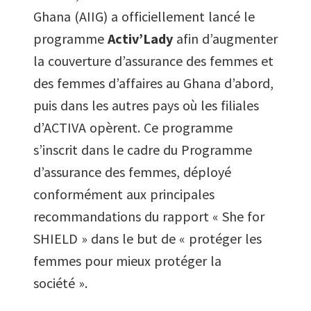
Ghana (AIIG) a officiellement lancé le
programme
Activ’Lady
afin d’augmenter
la couverture d’assurance des femmes et
des femmes d’affaires au Ghana d’abord,
puis dans les autres pays où les filiales
d’ACTIVA opèrent. Ce programme
s’inscrit dans le cadre du Programme
d’assurance des femmes, déployé
conformément aux principales
recommandations du rapport « She for
SHIELD » dans le but de « protéger les
femmes pour mieux protéger la
société ».