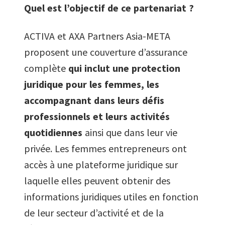
Quel est l’objectif de ce partenariat ?
ACTIVA et AXA Partners Asia-META
proposent une couverture d’assurance
complète
qui inclut une protection
juridique pour les femmes, les
accompagnant dans leurs défis
professionnels et leurs activités
quotidiennes
ainsi que dans leur vie
privée. Les femmes entrepreneurs ont
accès à une plateforme juridique sur
laquelle elles peuvent obtenir des
informations juridiques utiles en fonction
de leur secteur d’activité et de la