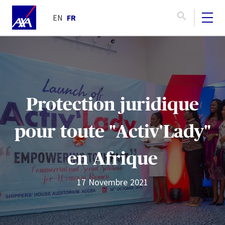
EN
FR
Protection juridique
pour toute "Activ'Lady"
en Afrique
17 Novembre 2021