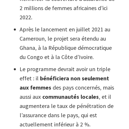
2 millions de femmes africaines d’ici
2022.
Après le lancement en juillet 2021 au
Cameroun, le projet sera étendu au
Ghana, à la République démocratique
du Congo et à la Côte d’Ivoire.
Le programme devrait avoir un triple
effet : il
bénéficiera non seulement
aux femmes
des pays concernés, mais
aussi aux
communautés locales
, et il
augmentera le taux de pénétration de
l’assurance dans le pays, qui est
actuellement inférieur à 2 %.