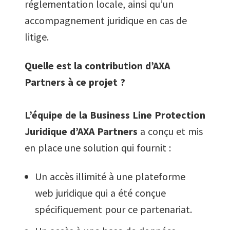
réglementation locale, ainsi qu’un
accompagnement juridique en cas de
litige.
Quelle est la contribution d’AXA
Partners à ce projet ?
L’équipe de la Business Line Protection
Juridique d’AXA Partners
a conçu et mis
en place une solution qui fournit :
Un accès illimité à une plateforme
web juridique qui a été conçue
spécifiquement pour ce partenariat.