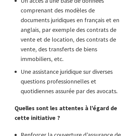
Un accès à une base de données
comprenant des modèles de
documents juridiques en français et en
anglais, par exemple des contrats de
vente et de location, des contrats de
vente, des transferts de biens
immobiliers, etc.
Une assistance juridique sur diverses
questions professionnelles et
quotidiennes assurée par des avocats.
Quelles sont les attentes à l’égard de
cette initiative ?
Renforcer la couverture d’assurance de