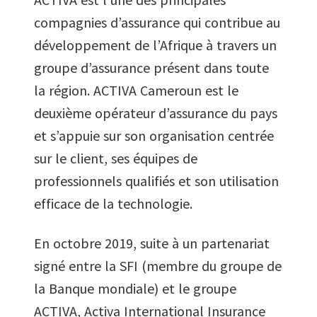
compagnies d’assurance qui contribue au
développement de l’Afrique à travers un
groupe d’assurance présent dans toute
la région. ACTIVA Cameroun est le
deuxième opérateur d’assurance du pays
et s’appuie sur son organisation centrée
sur le client, ses équipes de
professionnels qualifiés et son utilisation
efficace de la technologie.
En octobre 2019, suite à un partenariat
signé entre la SFI (membre du groupe de
la Banque mondiale) et le groupe
ACTIVA, Activa International Insurance