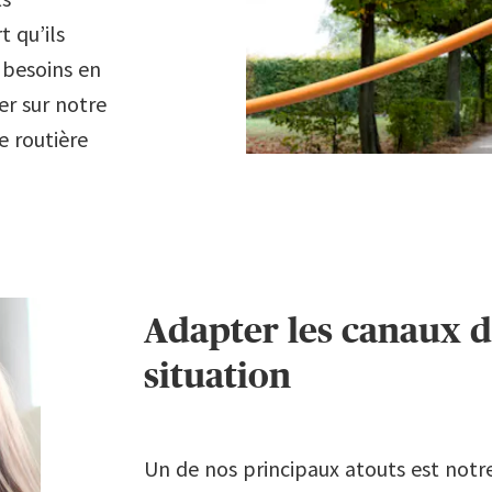
 qu’ils
s besoins en
er sur notre
e routière
Adapter les canaux 
situation
Un de nos principaux atouts est notre