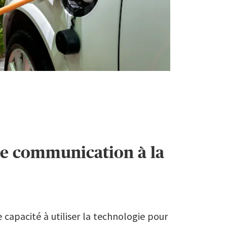
de communication à la
 capacité à utiliser la technologie pour