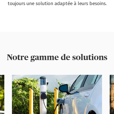
toujours une solution adaptée à leurs besoins.
Notre gamme de solutions