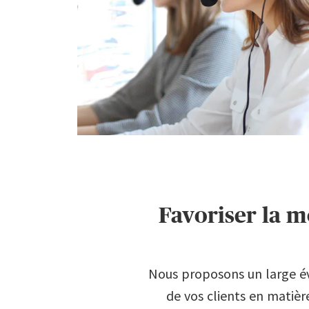
Favoriser la m
Nous proposons un large éve
de vos clients en matière