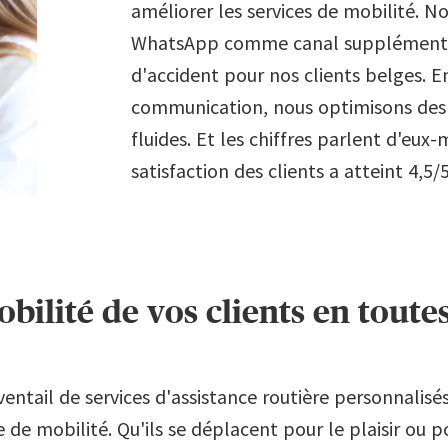
améliorer les services de mobilité. N
WhatsApp comme canal supplémentai
d'accident pour nos clients belges. 
communication, nous optimisons des p
fluides. Et les chiffres parlent d'eux
satisfaction des clients a atteint 4,5/5
obilité de vos clients en toute
ntail de services d'assistance routière personnalis
 de mobilité. Qu'ils se déplacent pour le plaisir ou p