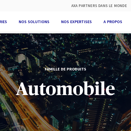
AXA PARTNERS DANS LE MONDE
RIES
NOS SOLUTIONS
NOS EXPERTISES
A PROPOS
FAMILLE DE PRODUITS
Automobile