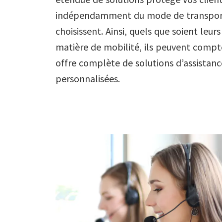
indépendamment du mode de transport
choisissent. Ainsi, quels que soient leur
matière de mobilité, ils peuvent compt
offre complète de solutions d’assistanc
personnalisées.