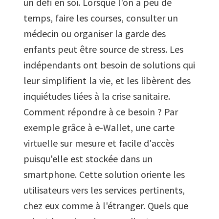
un défi en soi. Lorsque l'on a peu de
temps, faire les courses, consulter un
médecin ou organiser la garde des
enfants peut être source de stress. Les
indépendants ont besoin de solutions qui
leur simplifient la vie, et les libèrent des
inquiétudes liées à la crise sanitaire.
Comment répondre à ce besoin ? Par
exemple grâce à e-Wallet, une carte
virtuelle sur mesure et facile d'accès
puisqu'elle est stockée dans un
smartphone. Cette solution oriente les
utilisateurs vers les services pertinents,
chez eux comme à l'étranger. Quels que