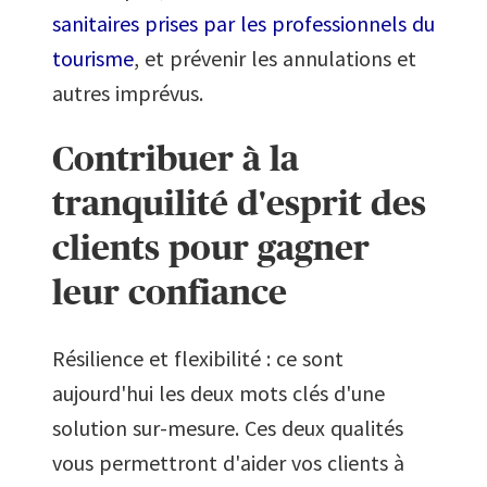
sanitaires prises par les professionnels du
tourisme
, et prévenir les annulations et
autres imprévus.
Contribuer à la
tranquilité d'esprit des
clients pour gagner
leur confiance
Résilience et flexibilité : ce sont
aujourd'hui les deux mots clés d'une
solution sur-mesure. Ces deux qualités
vous permettront d'aider vos clients à