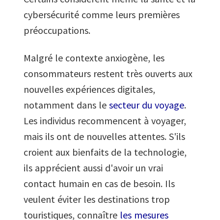
cybersécurité comme leurs premières
préoccupations.
Malgré le contexte anxiogène, les
consommateurs restent très ouverts aux
nouvelles expériences digitales,
notamment dans le
secteur du voyage
.
Les individus recommencent à voyager,
mais ils ont de nouvelles attentes. S'ils
croient aux bienfaits de la technologie,
ils apprécient aussi d'avoir un vrai
contact humain en cas de besoin. Ils
veulent éviter les destinations trop
touristiques, connaître
les mesures