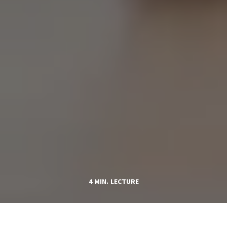
4 MIN. LECTURE