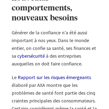
comportements,
nouveaux besoins
Générer de la confiance n'a été aussi
important à nos yeux. Dans le monde
entier, on confie sa santé, ses finances et
sa
cybersécurité
à des entreprises
auxquelles on doit faire confiance.
Le
Rapport sur les risques émergeants
élaboré par AXA montre que les
problèmes de santé font partie des cinq
craintes principales des consommateurs.
Certains considèrent même la santé et la