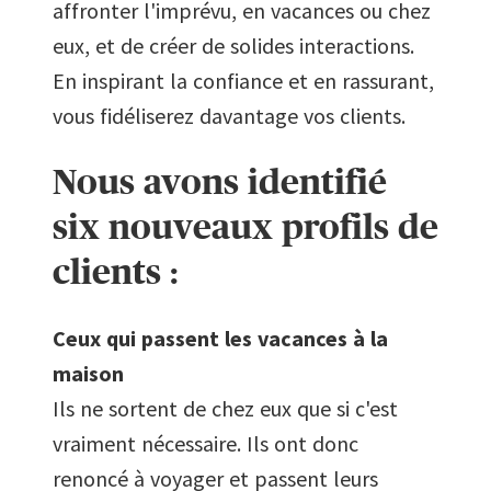
affronter l'imprévu, en vacances ou chez
eux, et de créer de solides interactions.
En inspirant la confiance et en rassurant,
vous fidéliserez davantage vos clients.
Nous avons identifié
six nouveaux profils de
clients :
Ceux qui passent les vacances à la
maison
Ils ne sortent de chez eux que si c'est
vraiment nécessaire. Ils ont donc
renoncé à voyager et passent leurs