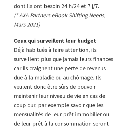
dont ils ont besoin 24 h/24 et 7 j/7.
(* AXA Partners eBook Shifting Needs,
Mars 2021)
Ceux qui surveillent leur budget
Déjà habitués à faire attention, ils
surveillent plus que jamais leurs finances
car ils craignent une perte de revenus
due à la maladie ou au chômage. Ils
veulent donc être sûrs de pouvoir
maintenir leur niveau de vie en cas de
coup dur, par exemple savoir que les
mensualités de leur prêt immobilier ou
de leur prêt à la consommation seront