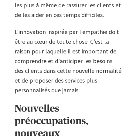
les plus à même de rassurer les clients et
de les aider en ces temps difficiles.
L'innovation inspirée par l'empathie doit
être au cœur de toute chose. C'est la
raison pour laquelle il est important de
comprendre et d'anticiper les besoins
des clients dans cette nouvelle normalité
et de proposer des services plus
personnalisés que jamais.
Nouvelles
préoccupations,
nouveaux