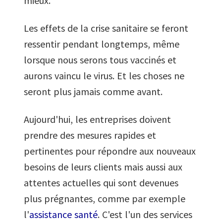
mieux.
Les effets de la crise sanitaire se feront
ressentir pendant longtemps, même
lorsque nous serons tous vaccinés et
aurons vaincu le virus. Et les choses ne
seront plus jamais comme avant.
Aujourd'hui, les entreprises doivent
prendre des mesures rapides et
pertinentes pour répondre aux nouveaux
besoins de leurs clients mais aussi aux
attentes actuelles qui sont devenues
plus prégnantes, comme par exemple
l'
assistance santé
. C'est l'un des services