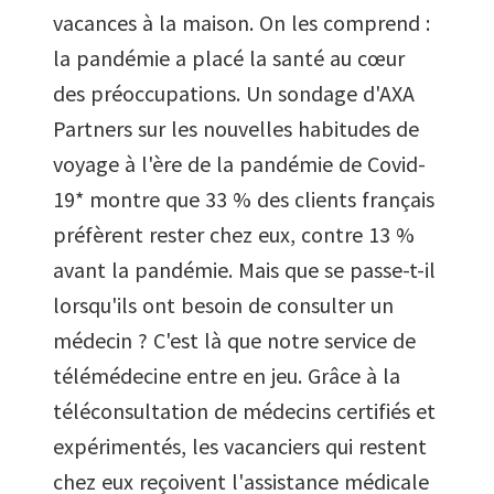
vacances à la maison. On les comprend :
la pandémie a placé la santé au cœur
des préoccupations. Un sondage d'AXA
Partners sur les nouvelles habitudes de
voyage à l'ère de la pandémie de Covid-
19* montre que 33 % des clients français
préfèrent rester chez eux, contre 13 %
avant la pandémie. Mais que se passe-t-il
lorsqu'ils ont besoin de consulter un
médecin ? C'est là que notre service de
télémédecine entre en jeu. Grâce à la
téléconsultation de médecins certifiés et
expérimentés, les vacanciers qui restent
chez eux reçoivent l'assistance médicale