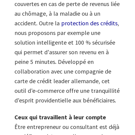
couvertes en cas de perte de revenus liée
au chômage, à la maladie ou à un
accident. Outre la
protection des crédits
,
nous proposons par exemple une
solution intelligente et 100 % sécurisée
qui permet d'assurer son revenu en à
peine 5 minutes. Développé en
collaboration avec une compagnie de
carte de crédit leader allemande, cet
outil d'e-commerce offre une tranquillité
d'esprit providentielle aux bénéficiaires.
Ceux qui travaillent à leur compte
Être entrepreneur ou consultant est déjà